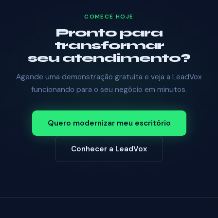
COMECE HOJE
Pronto para
transformar
seu atendimento?
Agende uma demonstração gratuita e veja a LeadVox
funcionando para o seu negócio em minutos.
Quero modernizar meu escritório
Conhecer a LeadVox