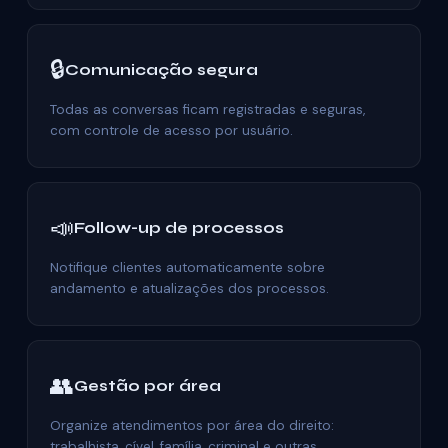
🔒
Comunicação segura
Todas as conversas ficam registradas e seguras,
com controle de acesso por usuário.
📣
Follow-up de processos
Notifique clientes automaticamente sobre
andamento e atualizações dos processos.
👥
Gestão por área
Organize atendimentos por área do direito:
trabalhista, cível, família, criminal e outras.