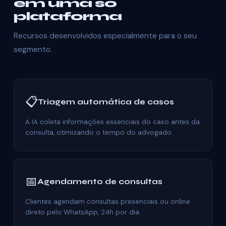
em uma só
plataforma
Recursos desenvolvidos especialmente para o seu
segmento.
📋
Triagem automática de casos
A IA coleta informações essenciais do caso antes da
consulta, otimizando o tempo do advogado.
📅
Agendamento de consultas
Clientes agendam consultas presenciais ou online
direto pelo WhatsApp, 24h por dia.