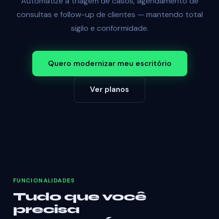
Automatize a triagem de casos, agendamento de
consultas e follow-up de clientes — mantendo total
sigilo e conformidade.
Quero modernizar meu escritório
Ver planos
FUNCIONALIDADES
Tudo que você
precisa