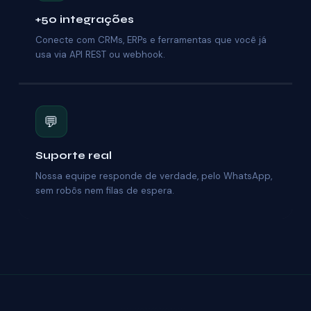
+50 integrações
Conecte com CRMs, ERPs e ferramentas que você já
usa via API REST ou webhook.
💬
Suporte real
Nossa equipe responde de verdade, pelo WhatsApp,
sem robôs nem filas de espera.