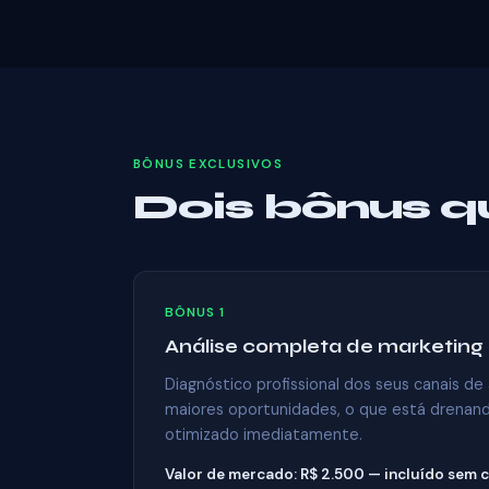
BÔNUS EXCLUSIVOS
Dois bônus q
BÔNUS 1
Análise completa de marketing
Diagnóstico profissional dos seus canais de
maiores oportunidades, o que está drenan
otimizado imediatamente.
Valor de mercado: R$ 2.500 — incluído sem c