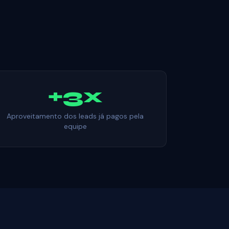
+3x
Aproveitamento dos leads já pagos pela
equipe