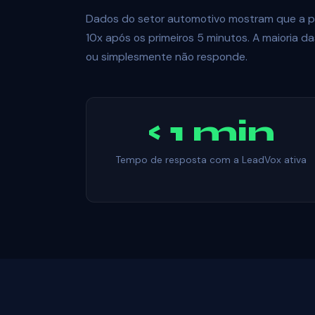
Dados do setor automotivo mostram que a pro
10x após os primeiros 5 minutos. A maioria 
ou simplesmente não responde.
< 1 min
Tempo de resposta com a LeadVox ativa