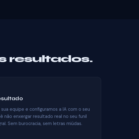
 resultados.
esultado
sua equipe e configuramos a IA com o seu
 não enxergar resultado real no seu funil
ral. Sem burocracia, sem letras miúdas.